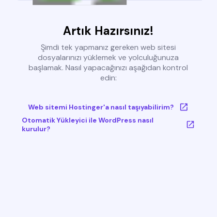
Artık Hazırsınız!
Şimdi tek yapmanız gereken web sitesi
dosyalarınızı yüklemek ve yolculuğunuza
başlamak. Nasıl yapacağınızı aşağıdan kontrol
edin:
Web sitemi Hostinger'a nasıl taşıyabilirim?
Otomatik Yükleyici ile WordPress nasıl
kurulur?