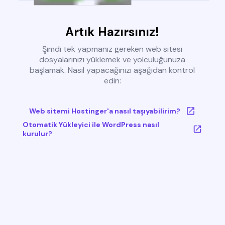
Artık Hazırsınız!
Şimdi tek yapmanız gereken web sitesi
dosyalarınızı yüklemek ve yolculuğunuza
başlamak. Nasıl yapacağınızı aşağıdan kontrol
edin:
Web sitemi Hostinger'a nasıl taşıyabilirim?
Otomatik Yükleyici ile WordPress nasıl
kurulur?