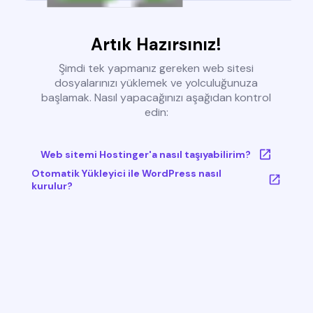
Artık Hazırsınız!
Şimdi tek yapmanız gereken web sitesi
dosyalarınızı yüklemek ve yolculuğunuza
başlamak. Nasıl yapacağınızı aşağıdan kontrol
edin:
Web sitemi Hostinger'a nasıl taşıyabilirim?
Otomatik Yükleyici ile WordPress nasıl
kurulur?