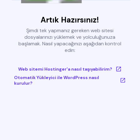
Artık Hazırsınız!
Şimdi tek yapmanız gereken web sitesi
dosyalarınızı yüklemek ve yolculuğunuza
başlamak. Nasıl yapacağınızı aşağıdan kontrol
edin:
Web sitemi Hostinger'a nasıl taşıyabilirim?
Otomatik Yükleyici ile WordPress nasıl
kurulur?