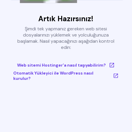
Artık Hazırsınız!
Şimdi tek yapmanız gereken web sitesi
dosyalarınızı yüklemek ve yolculuğunuza
başlamak. Nasıl yapacağınızı aşağıdan kontrol
edin:
Web sitemi Hostinger'a nasıl taşıyabilirim?
Otomatik Yükleyici ile WordPress nasıl
kurulur?