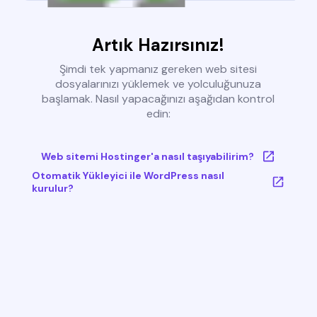
Artık Hazırsınız!
Şimdi tek yapmanız gereken web sitesi
dosyalarınızı yüklemek ve yolculuğunuza
başlamak. Nasıl yapacağınızı aşağıdan kontrol
edin:
Web sitemi Hostinger'a nasıl taşıyabilirim?
Otomatik Yükleyici ile WordPress nasıl
kurulur?