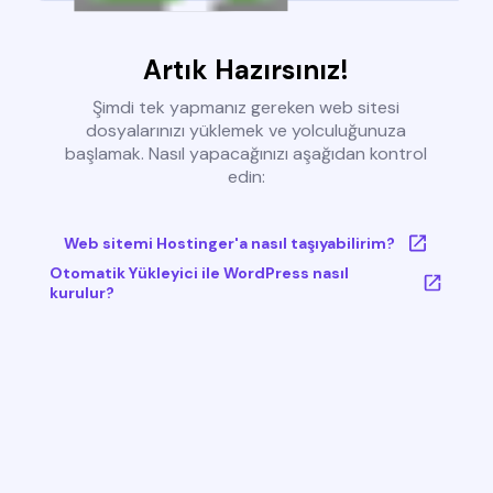
Artık Hazırsınız!
Şimdi tek yapmanız gereken web sitesi
dosyalarınızı yüklemek ve yolculuğunuza
başlamak. Nasıl yapacağınızı aşağıdan kontrol
edin:
Web sitemi Hostinger'a nasıl taşıyabilirim?
Otomatik Yükleyici ile WordPress nasıl
kurulur?