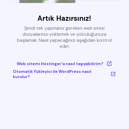
Artık Hazırsınız!
Şimdi tek yapmanız gereken web sitesi
dosyalarınızı yüklemek ve yolculuğunuza
başlamak. Nasıl yapacağınızı aşağıdan kontrol
edin:
Web sitemi Hostinger'a nasıl taşıyabilirim?
Otomatik Yükleyici ile WordPress nasıl
kurulur?