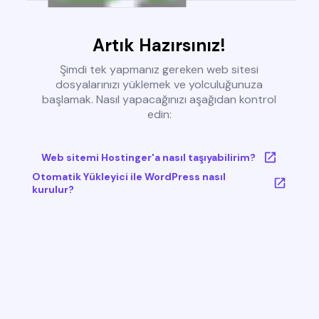
Artık Hazırsınız!
Şimdi tek yapmanız gereken web sitesi
dosyalarınızı yüklemek ve yolculuğunuza
başlamak. Nasıl yapacağınızı aşağıdan kontrol
edin:
Web sitemi Hostinger'a nasıl taşıyabilirim?
Otomatik Yükleyici ile WordPress nasıl
kurulur?