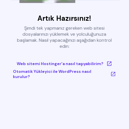
Artık Hazırsınız!
Şimdi tek yapmanız gereken web sitesi
dosyalarınızı yüklemek ve yolculuğunuza
başlamak. Nasıl yapacağınızı aşağıdan kontrol
edin:
Web sitemi Hostinger'a nasıl taşıyabilirim?
Otomatik Yükleyici ile WordPress nasıl
kurulur?